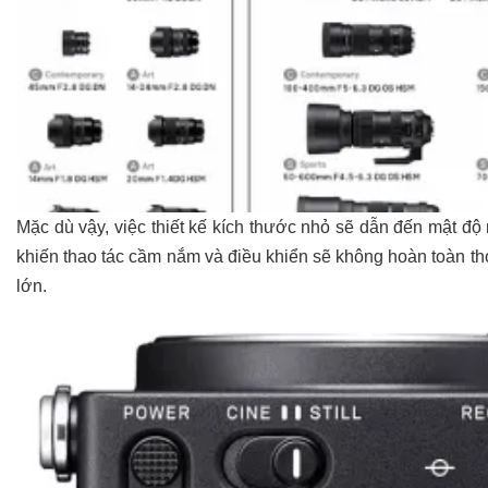
Mặc dù vậy, việc thiết kế kích thước nhỏ sẽ dẫn đến mật độ
khiến thao tác cầm nắm và điều khiển sẽ không hoàn toàn th
lớn.