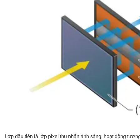
Lớp đầu tiên là lớp pixel thu nhận ánh sáng, hoạt động tươn