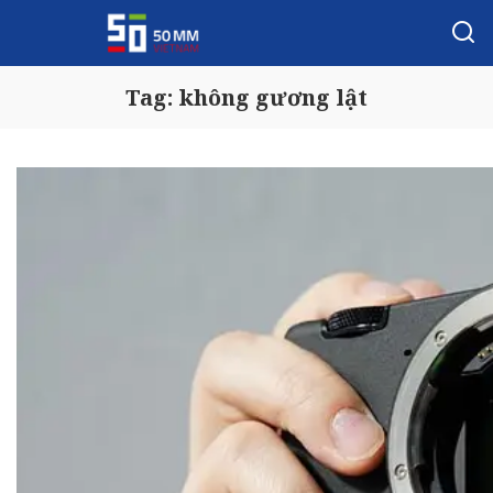
Tag:
không gương lật