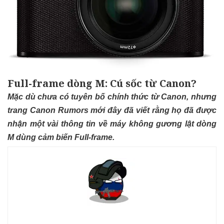
Full-frame dòng M: Cú sốc từ Canon?
Mặc dù chưa có tuyên bố chính thức từ Canon, nhưng
trang
Canon Rumors
mới đây đã viết rằng họ đã được
nhận một vài thông tin về máy không gương lật dòng
M dùng cảm biến Full-frame.