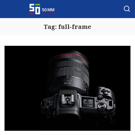
Tag:
full-frame