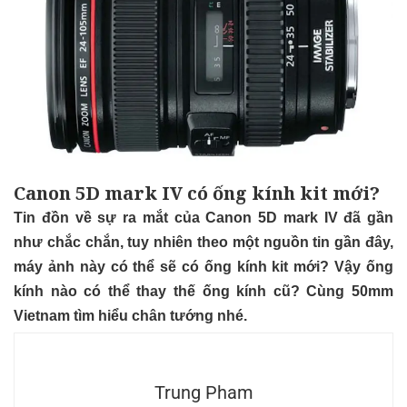
Canon 5D mark IV có ống kính kit mới?
Tin đồn về sự ra mắt của Canon 5D mark IV đã gần
như chắc chắn, tuy nhiên theo một nguồn tin gần đây,
máy ảnh này có thể sẽ có ống kính kit mới? Vậy ống
kính nào có thể thay thế ống kính cũ? Cùng 50mm
Vietnam tìm hiểu chân tướng nhé.
Trung Pham