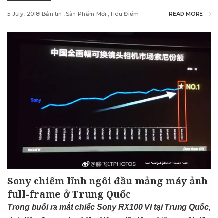
5 July, 2018
Bản tin
Sản Phẩm Mới
Tiêu Điểm
READ MORE
Sony chiếm lĩnh ngôi đầu mảng máy ảnh
full-frame ở Trung Quốc
Trong buổi ra mắt chiếc Sony RX100 VI tại Trung Quốc,