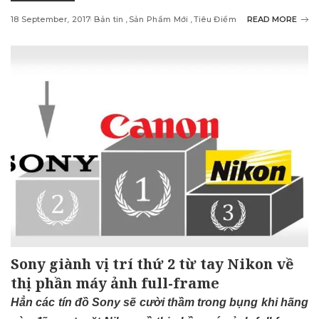
18 September, 2017
Bản tin
Sản Phẩm Mới
Tiêu Điểm
READ MORE
Sony giành vị trí thứ 2 từ tay Nikon về
thị phần máy ảnh full-frame
Hẳn các tín đồ Sony sẽ cười thầm trong bụng khi hãng