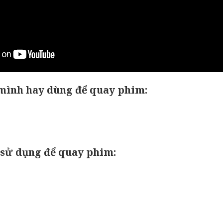
mình hay dùng để quay phim:
 sử dụng để quay phim: