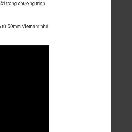
ời trong chương trình
ến từ 50mm Vietnam nhé