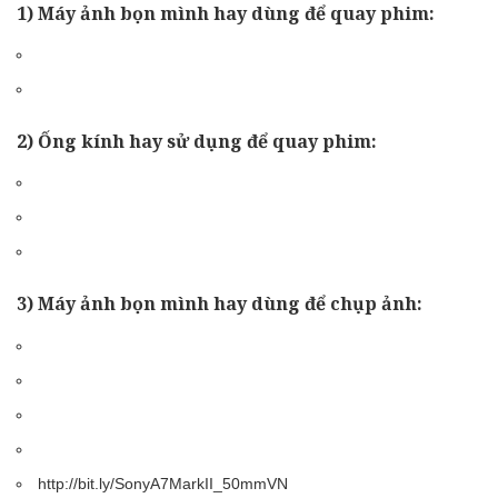
1) Máy ảnh bọn mình hay dùng để quay phim:
2) Ống kính hay sử dụng để quay phim:
3) Máy ảnh bọn mình hay dùng để chụp ảnh:
http://bit.ly/SonyA7MarkII_50mmVN