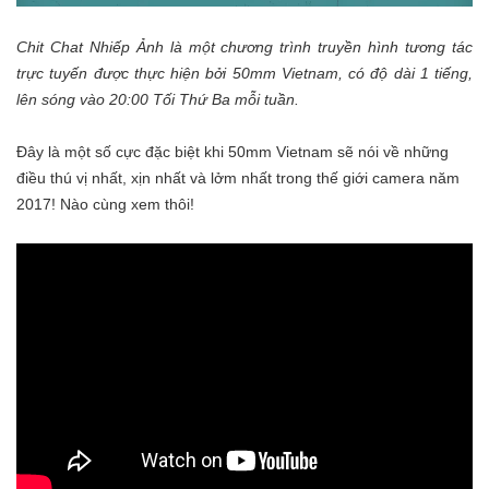
Chit Chat Nhiếp Ảnh là một chương trình truyền hình tương tác
trực tuyến được thực hiện bởi 50mm Vietnam, có độ dài 1 tiếng,
lên sóng vào 20:00 Tối Thứ Ba mỗi tuần.
Đây là một số cực đặc biệt khi 50mm Vietnam sẽ nói về những
điều thú vị nhất, xịn nhất và lởm nhất trong thế giới camera năm
2017! Nào cùng xem thôi!