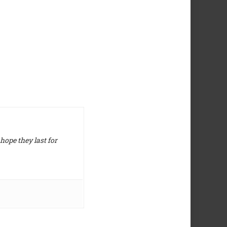
hope they last for