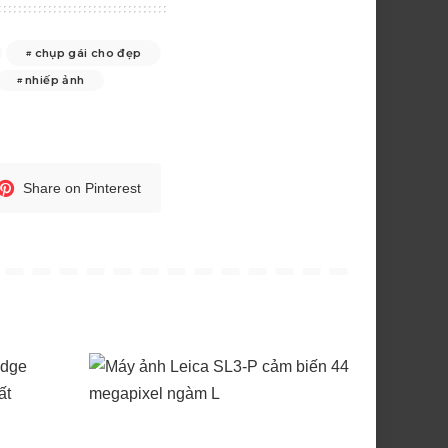
chụp gái cho đẹp
nhiếp ảnh
Share on Pinterest