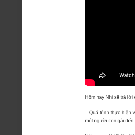
Hôm nay Nhi sẽ trả lời 
– Quá trình thực hiện
một người con gái đến 