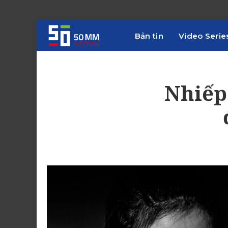
Bản tin
Video Serie
Nhiếp