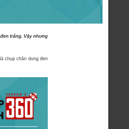
 đen trắng. Vậy nhưng
là chụp chân dung đen