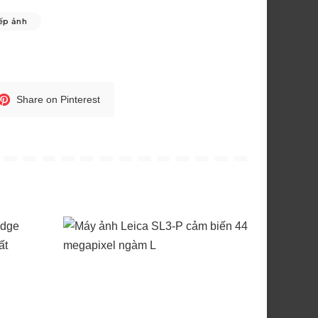
ếp ảnh
Share on Pinterest