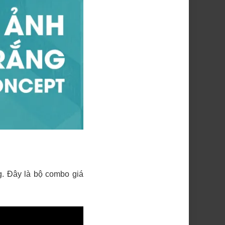
. Đây là bộ combo giá