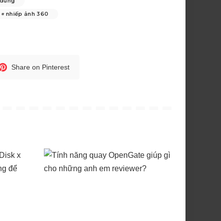
 dung
nhiếp ảnh 360
Share on Pinterest