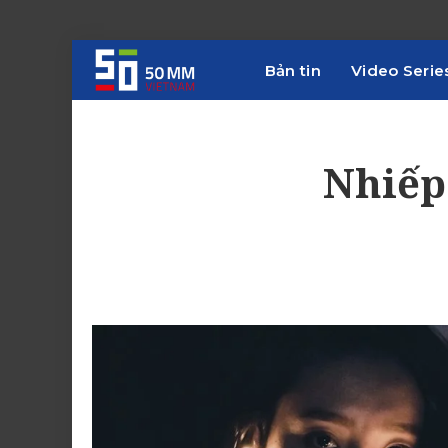
Bản tin
Video Serie
Nhiếp