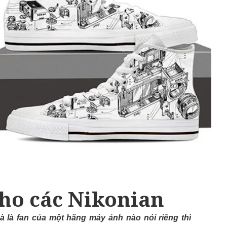
cho các Nikonian
 là fan của một hãng máy ảnh nào nói riêng thì