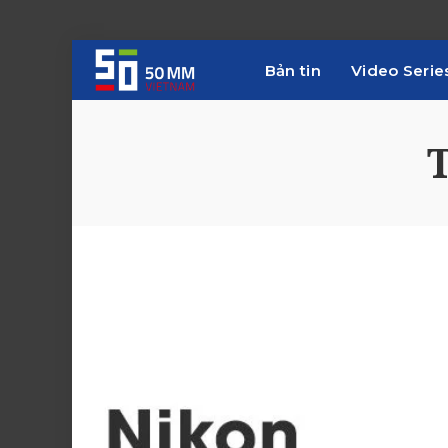
Bản tin
Video Serie