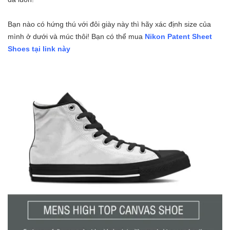
Bạn nào có hứng thú với đôi giày này thì hãy xác định size của
mình ở dưới và múc thôi! Bạn có thể mua
Nikon Patent Sheet
Shoes tại link này