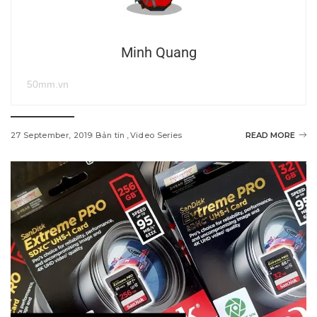
Minh Quang
50mm.vn
27 September, 2019
Bản tin
Video Series
READ MORE