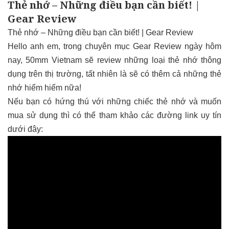
Thẻ nhớ – Những điều bạn cần biết! |
Gear Review
Thẻ nhớ – Những điều bạn cần biết! | Gear Review
Hello anh em, trong chuyên mục Gear Review ngày hôm
nay, 50mm Vietnam sẽ review những loại
thẻ nhớ
thông
dụng trên thị trường, tất nhiên là sẽ có thêm cả những thẻ
nhớ hiếm hiếm nữa!
Nếu bạn có hứng thú với những chiếc thẻ nhớ và muốn
mua sử dụng thì có thể tham khảo các đường link uy tín
dưới đây: