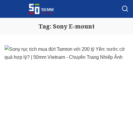
Tag:
Sony E-mount