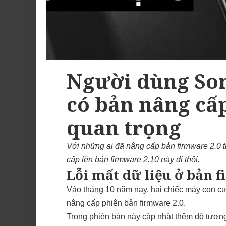
Người dùng Son
có bản nâng cấ
quan trọng
Với những ai đã nâng cấp bản firmware 2.0 t
cấp lên bản firmware 2.10 này đi thôi.
Lỗi mất dữ liệu ở bản 
Vào tháng 10 năm nay, hai chiếc máy con cư
nâng cấp phiên bản firmware 2.0.
Trong phiên bản này cập nhật thêm độ tương