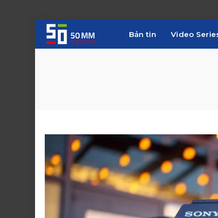
Bản tin
Video Serie