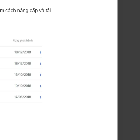
em cách nâng cấp và tải