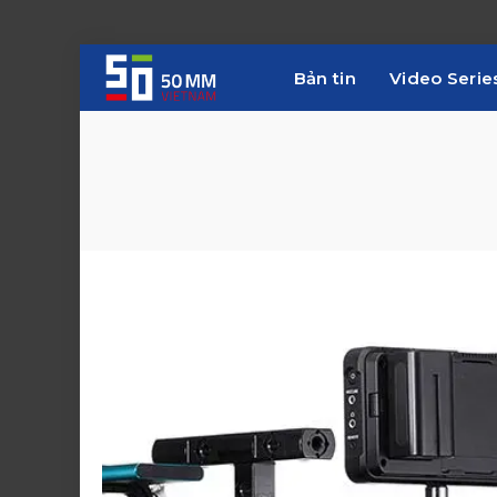
Bản tin
Video Serie