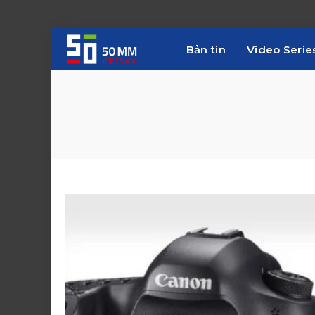
Bản tin
Video Serie