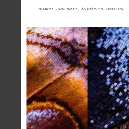
20 March, 2020
Bản tin
Sản Phẩm Mới
Tiêu Điểm