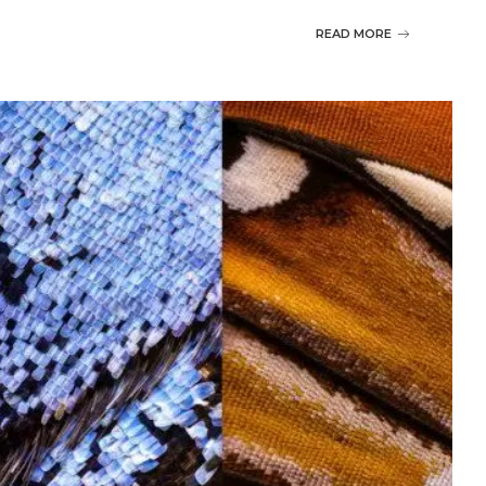
READ MORE