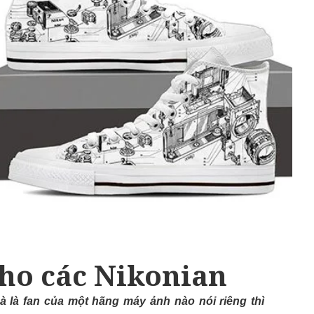
cho các Nikonian
 là fan của một hãng máy ảnh nào nói riêng thì