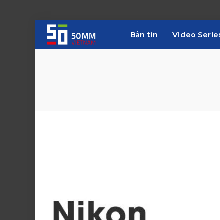
Bản tin
Video Serie