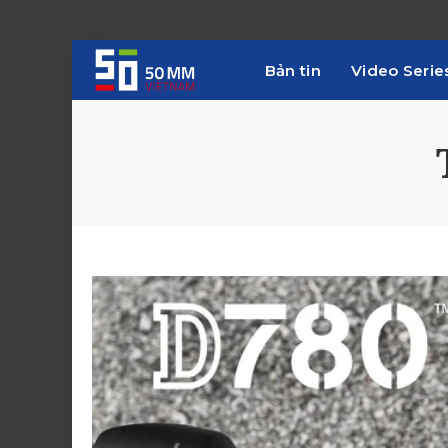
Bản tin
Video Serie