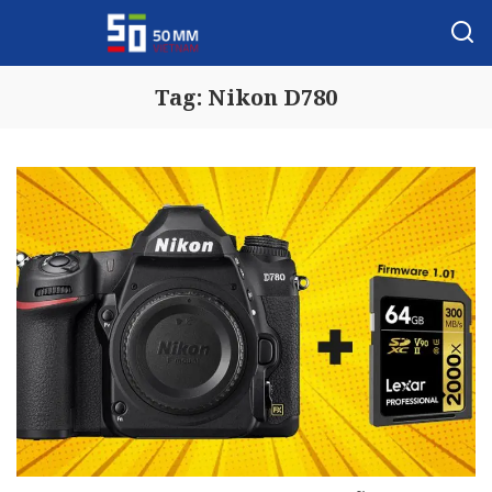
Tag:
Nikon D780