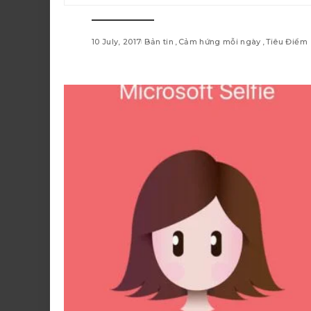
10 July, 2017
Bản tin
Cảm hứng mỗi ngày
Tiêu Điểm