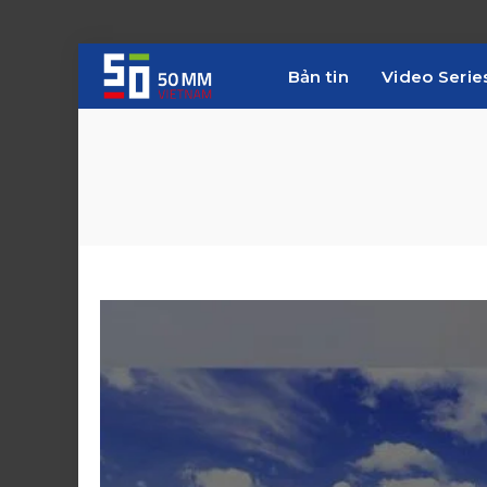
Bản tin
Video Serie