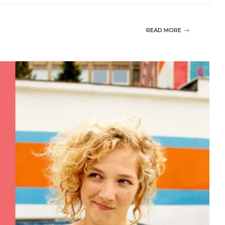
READ MORE