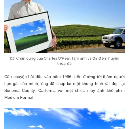
Chân dung của Charles O’Rear, tấm ảnh và địa điểm huyền
thoại đó
Câu chuyện bắt đầu vào năm 1996, trên đường tới thăm người
bạn gái của mình, ông đã chụp lại một khung hình rất đẹp tại
Sonoma County, California với một chiếc máy ảnh khổ phim
Medium Format.