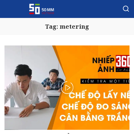
Tag:
metering