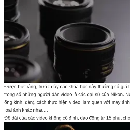
Được biết rằng, trước đây các khóa học này thường có giá 
trong số những người dẫn video là các đại sứ của Nikon. Nộ
ống kính, đèn), cách thực hiện video, làm quen với máy ản
loại ảnh khác nhau…
Độ dài của các video không cố định, dao động từ 15 phút cho t