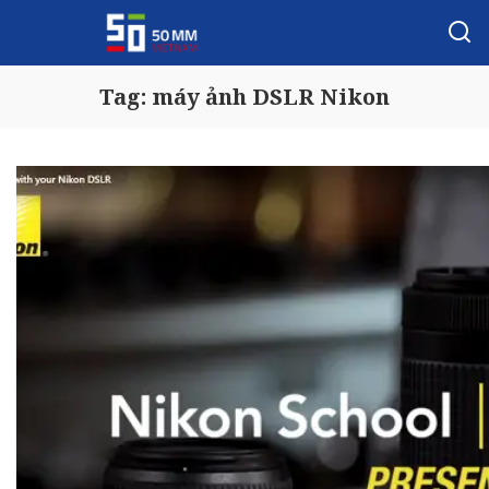
Tag:
máy ảnh DSLR Nikon