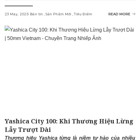
23 May, 2025
Bản tin
Sản Phẩm Mới
Tiêu Điểm
READ MORE
Yashica City 100: Khi Thương Hiệu Lừng
Lẫy Trượt Dài
Thương hiệu Yashica từng là niềm tự hào của nhiều