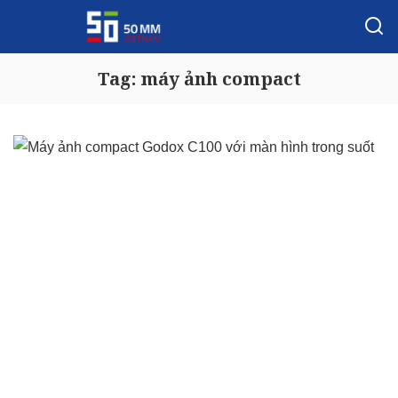
Tag:
máy ảnh compact