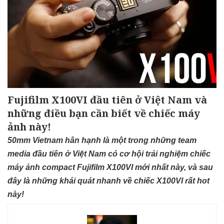
Fujifilm X100VI đầu tiên ở Việt Nam và
những điều bạn cần biết về chiếc máy
ảnh này!
50mm Vietnam hân hạnh là một trong những team
media đầu tiên ở Việt Nam có cơ hội trải nghiệm chiếc
máy ảnh compact Fujifilm X100VI mới nhất này, và sau
đây là những khái quát nhanh về chiếc X100VI rất hot
này!