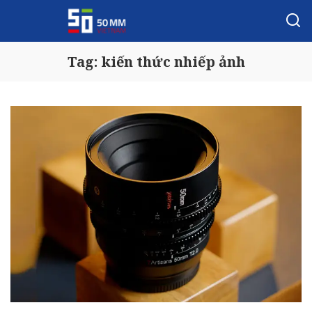
Tag:
kiến thức nhiếp ảnh