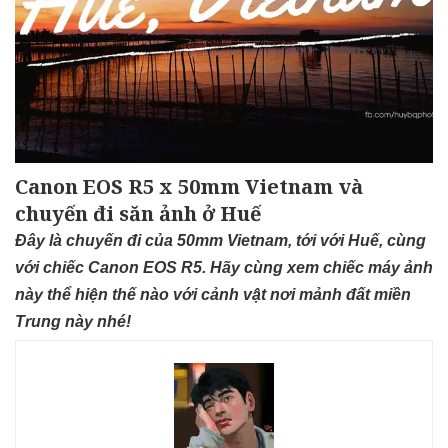
Canon EOS R5 x 50mm Vietnam và
chuyến đi săn ảnh ở Huế
Đây là chuyến đi của 50mm Vietnam, tới với Huế, cùng
với chiếc Canon EOS R5. Hãy cùng xem chiếc máy ảnh
này thể hiện thế nào với cảnh vật nơi mảnh đất miền
Trung này nhé!