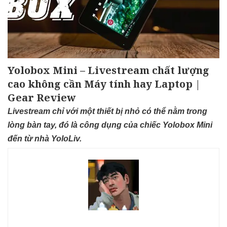
Yolobox Mini – Livestream chất lượng
cao không cần Máy tính hay Laptop |
Gear Review
Livestream chỉ với một thiết bị nhỏ có thể nằm trong
lòng bàn tay, đó là công dụng của chiếc Yolobox Mini
đến từ nhà YoloLiv.