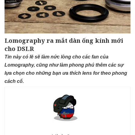
Lomography ra mắt dàn ống kính mới
cho DSLR
Tin này có lẽ sẽ làm nức lòng cho các fan của
Lomography, cũng như làm phong phú thêm các sự
lựa chọn cho những bạn ưa thích lens for theo phong
cách cổ.