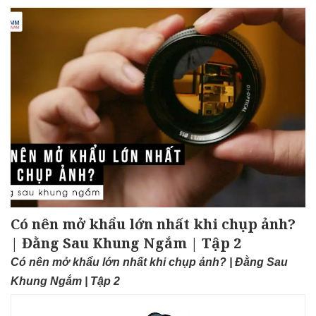
Có nên mở khẩu lớn nhất khi chụp ảnh?
| Đằng Sau Khung Ngắm | Tập 2
Có nên mở khẩu lớn nhất khi chụp ảnh? | Đằng Sau
Khung Ngắm | Tập 2