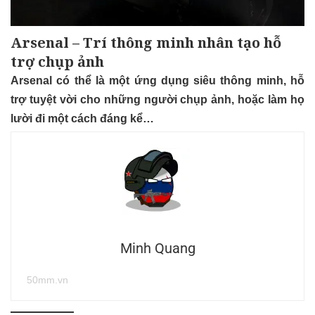
Arsenal – Trí thông minh nhân tạo hỗ
trợ chụp ảnh
Arsenal có thể là một ứng dụng siêu thông minh, hỗ
trợ tuyệt vời cho những người chụp ảnh, hoặc làm họ
lười đi một cách đáng kể…
Minh Quang
50mm.vn