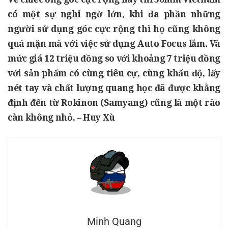
có một sự nghi ngờ lớn, khi đa phần những
người sử dụng góc cực rộng thì họ cũng không
quá mặn mà với việc sử dụng Auto Focus lắm. Và
mức giá 12 triệu đồng so với khoảng 7 triệu đồng
với sản phẩm có cùng tiêu cự, cùng khẩu độ, lấy
nét tay và chất lượng quang học đã được khẳng
định đến từ
Rokinon (Samyang)
cũng là một rào
càn không nhỏ. –
Huy Xù
Minh Quang