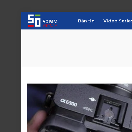
Bản tin
Video Serie