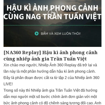
[NA360 Replay] Hậu kì ảnh phong cảnh
cùng nhiếp ảnh gia Trần Tuấn Việt
Xin chào mọi người, Nhiếp Ảnh 360 Replay đã trở lại và
lần này là một phần hướng dẫn hậu kì ảnh phong cảnh.
Đây là phân đoạn được cắt ra từ tập 2 của Nhiếp ảnh 360
LIVE!
Trong số này thì Nhiếp ảnh gia Trần Tuấn Việt đã hướng
dẫn mọi người một số bước chỉnh ảnh đơn giản với một
bức ảnh phong cảnh có độ chênh sáng tương đối cao. Anh