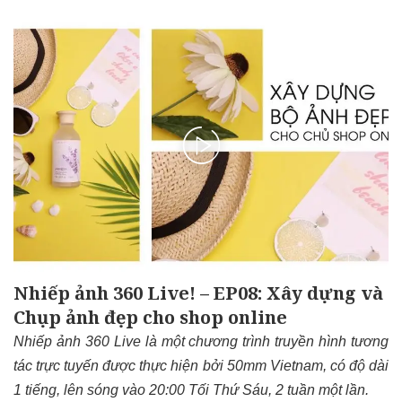
Nhiếp ảnh 360 Live! – EP08: Xây dựng và
Chụp ảnh đẹp cho shop online
Nhiếp ảnh 360 Live là một chương trình truyền hình tương
tác trực tuyến được thực hiện bởi 50mm Vietnam, có độ dài
1 tiếng, lên sóng vào 20:00 Tối Thứ Sáu, 2 tuần một lần.