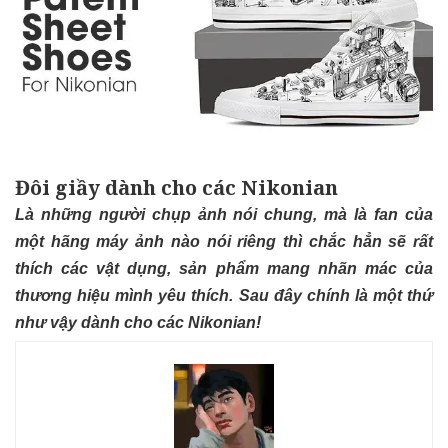
Đôi giầy dành cho các Nikonian
Là những người chụp ảnh nói chung, mà là fan của
một hãng máy ảnh nào nói riêng thì chắc hẳn sẽ rất
thích các vật dụng, sản phẩm mang nhãn mác của
thương hiệu mình yêu thích. Sau đây chính là một thứ
như vậy dành cho các Nikonian!