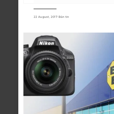
22 August, 2017
Bản tin