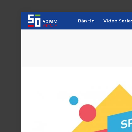
Bản tin
Video Serie