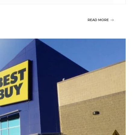
READ MORE