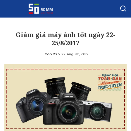
Giảm giá máy ảnh tốt ngày 22-
25/8/2017
Cop 223
22 August, 2017
Posted
by