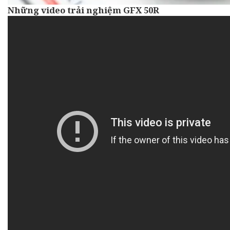
Những video trải nghiệm GFX 50R