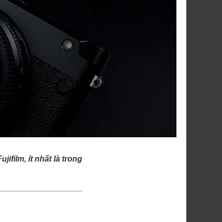
film, ít nhất là trong