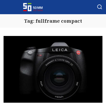
Tag:
fullframe compact