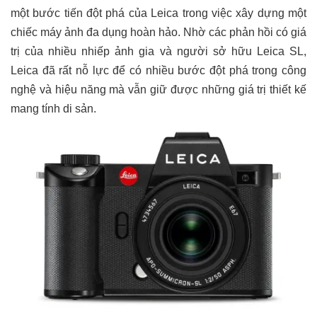
một bước tiến đột phá của Leica trong việc xây dựng một
chiếc máy ảnh đa dụng hoàn hảo. Nhờ các phản hồi có giá
trị của nhiều nhiếp ảnh gia và người sở hữu Leica SL,
Leica đã rất nỗ lực để có nhiều bước đột phá trong công
nghệ và hiệu năng mà vẫn giữ được những giá trị thiết kế
mang tính di sản.