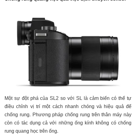
Một sự đột phá của SL2 so với SL là cảm biến có thể tự
điều chỉnh vị trí một cách nhanh chóng và hiệu quả để
chống rung. Phương pháp chống rung trên thân máy này
còn có tác dụng cả với những ống kính không có chống
rung quang học trên ống.