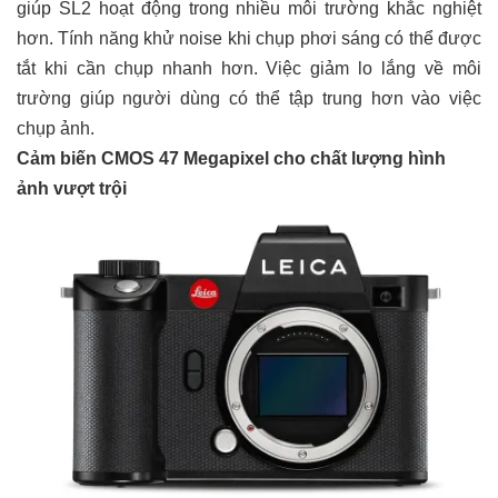
giúp SL2 hoạt động trong nhiều môi trường khắc nghiệt
hơn. Tính năng khử noise khi chụp phơi sáng có thể được
tắt khi cần chụp nhanh hơn. Việc giảm lo lắng về môi
trường giúp người dùng có thể tập trung hơn vào việc
chụp ảnh.
Cảm biến CMOS 47 Megapixel cho chất lượng hình
ảnh vượt trội