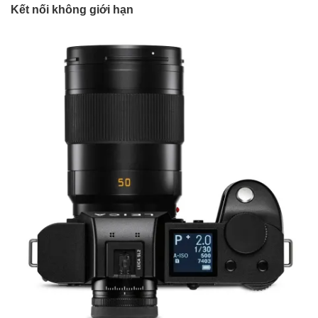
Kết nối không giới hạn