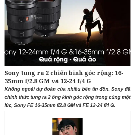
Sony tung ra 2 chiến binh góc rộng: 16-
35mm f/2.8 GM và 12-24 f/4 G
Không ngoài dự đoán của nhiều bên tin đồn, Sony đã
chính thức tung ra 2 ống kính góc rộng trong cùng một
lúc, Sony FE 16-35mm f/2.8 GM và FE 12-24 f/4 G.