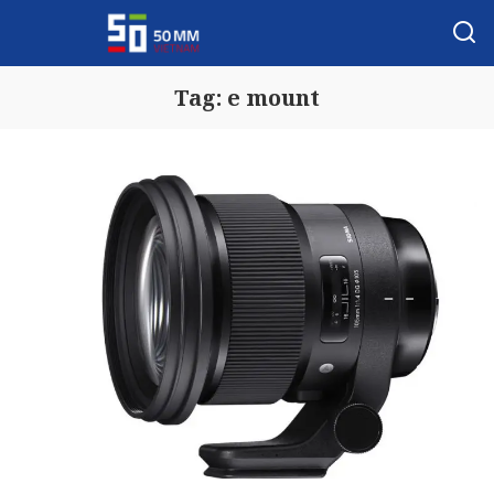
Tag:
e mount