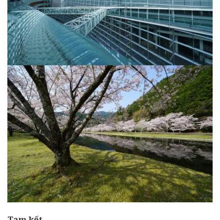
Tạm kết