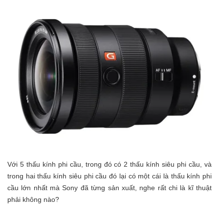
Với 5 thấu kính phi cầu, trong đó có 2 thấu kính siêu phi cầu, và
trong hai thấu kính siêu phi cầu đó lại có một cái là thấu kính phi
cầu lớn nhất mà Sony đã từng sản xuất, nghe rất chi là kĩ thuật
phải không nào?