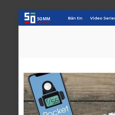
Bản tin
Video Serie