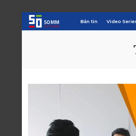
Bản tin
Video Serie