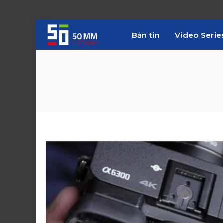
Bản tin
Video Serie