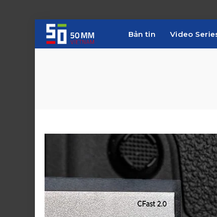
Bản tin
Video Serie