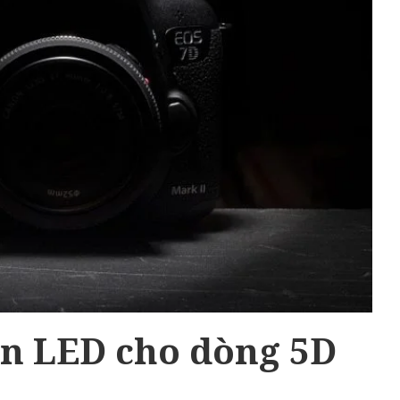
èn LED cho dòng 5D