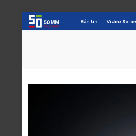
Bản tin
Video Serie