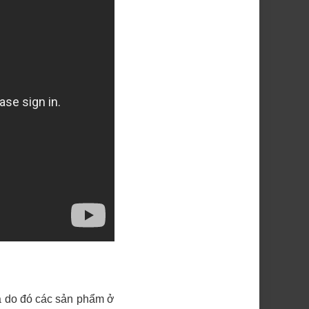
à do đó các sản phẩm ở