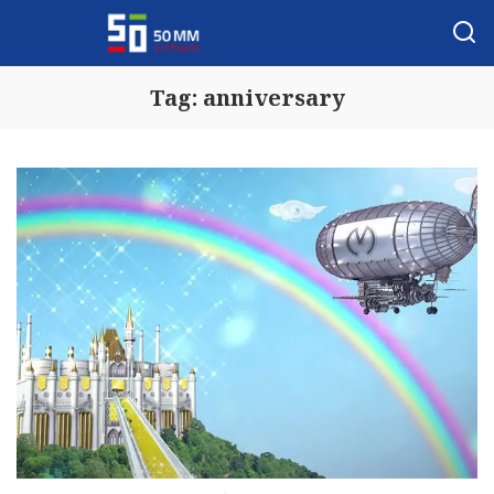
Tag:
anniversary