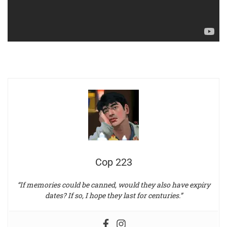
Cop 223
“If memories could be canned, would they also have expiry
dates? If so, I hope they last for centuries.”