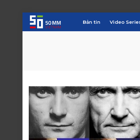
Bản tin
Video Serie