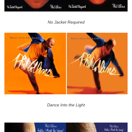
No Jacket Required
Dance Into the Light