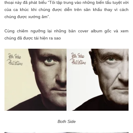
thoại này đã phát biểu “Tôi tập trung vào những biến tấu tuyệt vời
của ca khúc khi chúng được diễn trên sân khấu thay vì cách
chúng được xướng âm”.
Cùng chiêm ngưỡng lại những bản cover album gốc và xem
chúng đã được tái hiện ra sao
Both Side