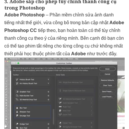
3. Adobe sắp cho phép tùy chỉnh thanh công cụ
trong Photoshop
Adobe Photoshop
– Phần mềm chỉnh sửa ảnh danh
tiếng nhất thế giới, vừa công bô trong bản cập nhật
Adobe
Photoshop CC
tiếp theo, bạn hoàn toàn có thể tùy chỉnh
thanh công cụ theo ý của riêng mình. Bên cạnh đó bạn còn
có thể tạo phim tắt riêng cho từng công cụ chứ không nhất
thiết phải học thuộc phím tắt của
Adobe
như trước đây.