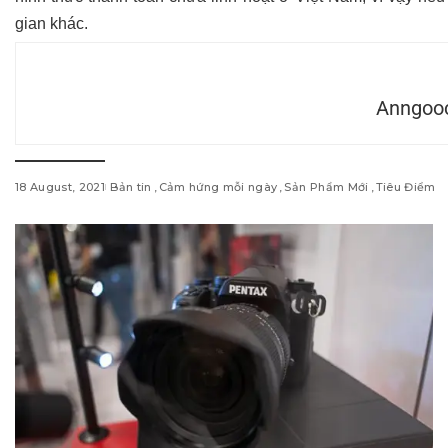
gian khác.
Anngoo
18 August, 2021
Bản tin
Cảm hứng mỗi ngày
Sản Phẩm Mới
Tiêu Điểm