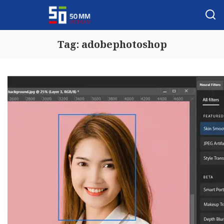
Tag:
adobephotoshop