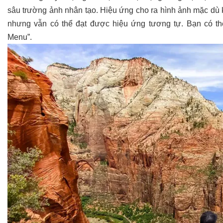
sâu trường ảnh nhân tạo. Hiệu ứng cho ra hình ảnh mặc dù
nhưng vẫn có thể đạt được hiệu ứng tương tự. Bạn có thể
Menu”.