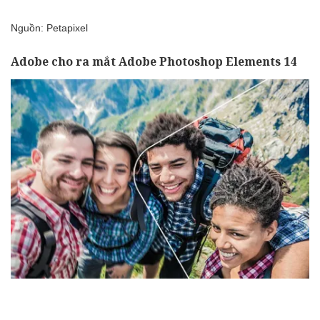
Nguồn:
Petapixel
Adobe cho ra mắt Adobe Photoshop Elements 14